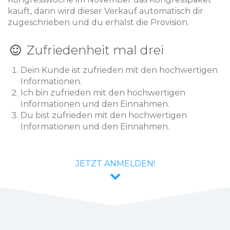
kauft, dann wird dieser Verkauf automatisch dir
zugeschrieben und du erhälst die Provision.
Zufriedenheit mal drei
Dein Kunde ist zufrieden mit den hochwertigen
Informationen.
Ich bin zufrieden mit den hochwertigen
Informationen und den Einnahmen.
Du bist zufrieden mit den hochwertigen
Informationen und den Einnahmen.
JETZT ANMELDEN!