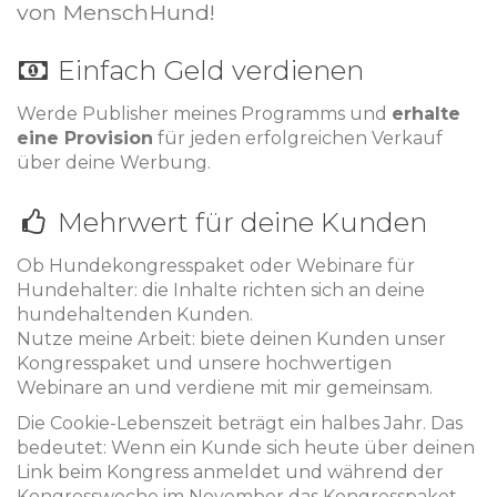
von MenschHund!
Einfach Geld verdienen
Werde Publisher meines Programms und
erhalte
eine Provision
für jeden erfolgreichen Verkauf
über deine Werbung.
Mehrwert für deine Kunden
Ob Hundekongresspaket oder Webinare für
Hundehalter: die Inhalte richten sich an deine
hundehaltenden Kunden.
Nutze meine Arbeit: biete deinen Kunden unser
Kongresspaket und unsere hochwertigen
Webinare an und verdiene mit mir gemeinsam.
Die Cookie-Lebenszeit beträgt ein halbes Jahr. Das
bedeutet: Wenn ein Kunde sich heute über deinen
Link beim Kongress anmeldet und während der
Kongresswoche im November das Kongresspaket