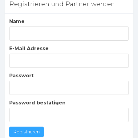
Registrieren und Partner werden
Name
E-Mail Adresse
Passwort
Password bestätigen
Registrieren