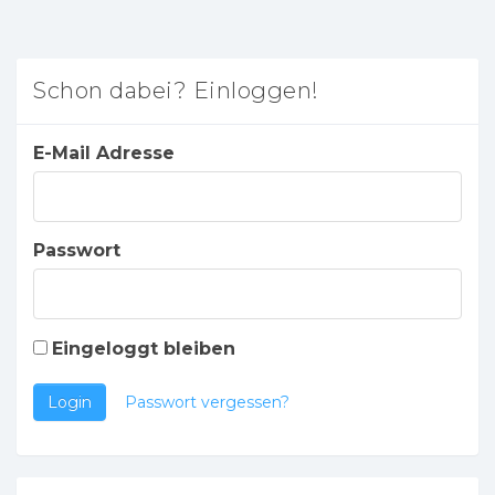
Schon dabei? Einloggen!
E-Mail Adresse
Passwort
Eingeloggt bleiben
Login
Passwort vergessen?