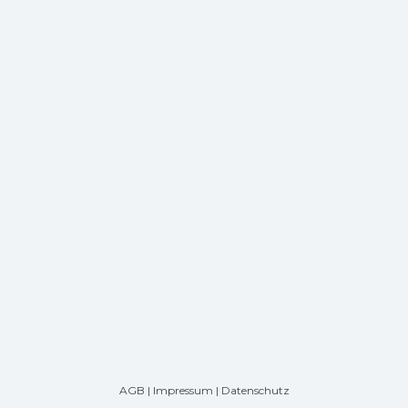
AGB
|
Impressum
|
Datenschutz